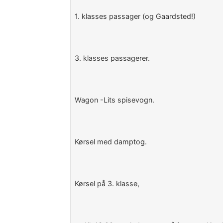
1. klasses passager (og Gaardsted!)
3. klasses passagerer.
Wagon -Lits spisevogn.
Kørsel med damptog.
Kørsel på 3. klasse,